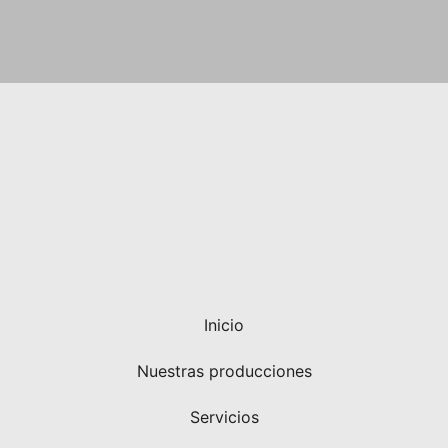
Inicio
Nuestras producciones
Servicios