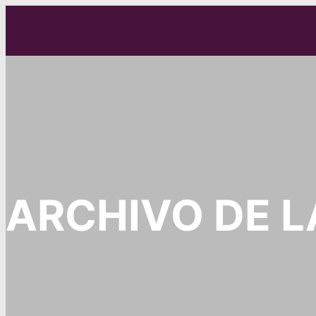
ARCHIVO DE L