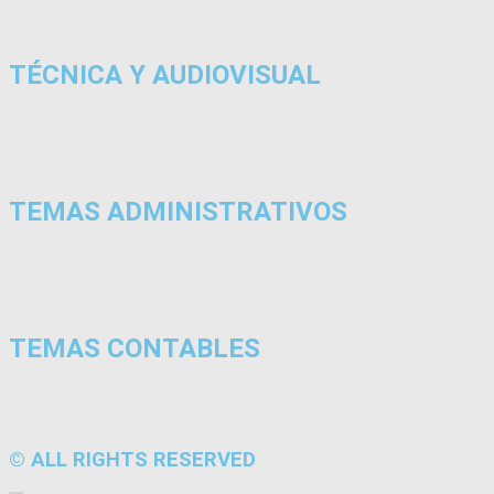
TÉCNICA Y AUDIOVISUAL
TEMAS ADMINISTRATIVOS
TEMAS CONTABLES
© ALL RIGHTS RESERVED