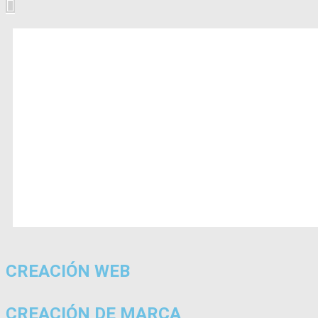
CREACIÓN WEB
CREACIÓN DE MARCA