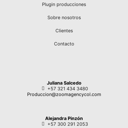
Plugin producciones
Sobre nosotros
Clientes
Contacto
Juliana Salcedo
+57 321 434 3480
Produccion@zoomagencycol.com
Alejandra Pinzón
+57 300 291 2053