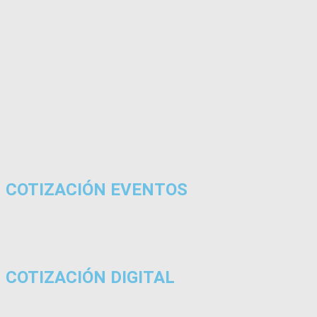
COTIZACIÓN EVENTOS
COTIZACIÓN DIGITAL