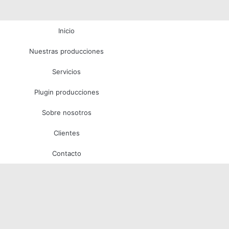
Inicio
Nuestras producciones
Servicios
Plugin producciones
Sobre nosotros
Clientes
Contacto