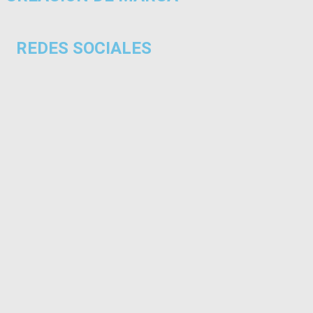
REDES SOCIALES