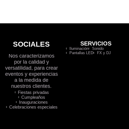
SOCIALES
SERVICIOS
Iluminación
Sonido
Pantallas LED
FX y DJ
Nos caracterizamos
por la calidad y
versatilidad, para crear
eventos y experiencias
a la medida de
nuestros clientes.
Fiestas privadas
Cumpleaños
Inauguraciones
Celebraciones especiales