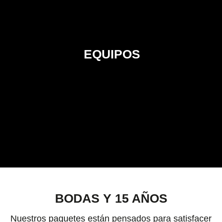
EQUIPOS
BODAS Y 15 AÑOS
Nuestros paquetes están pensados para satisfacer