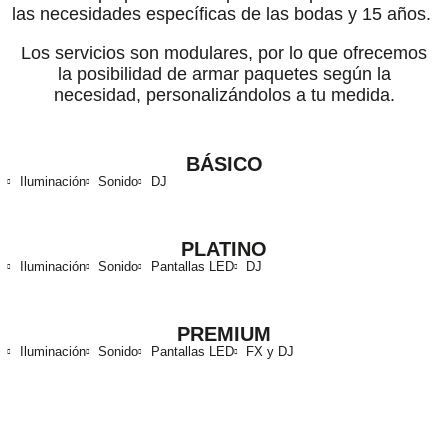
las necesidades específicas de las bodas y 15 años.
Los servicios son modulares, por lo que ofrecemos
la posibilidad de armar paquetes según la
necesidad, personalizándolos a tu medida.
BÁSICO
Iluminación
Sonido
DJ
PLATINO
Iluminación
Sonido
Pantallas LED
DJ
PREMIUM
Iluminación
Sonido
Pantallas LED
FX y DJ