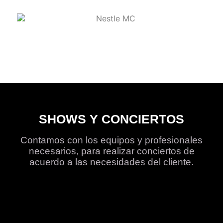
SHOWS Y CONCIERTOS
Contamos con los equipos y profesionales
necesarios, para realizar conciertos de
acuerdo a las necesidades del cliente.