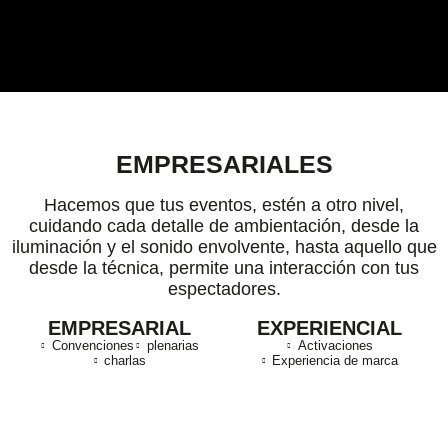
EMPRESARIALES
Hacemos que tus eventos, estén a otro nivel,
cuidando cada detalle de ambientación, desde la
iluminación y el sonido envolvente, hasta aquello que
desde la técnica, permite una interacción con tus
espectadores.
EMPRESARIAL
EXPERIENCIAL
Convenciones
plenarias
Activaciones
charlas
Experiencia de marca