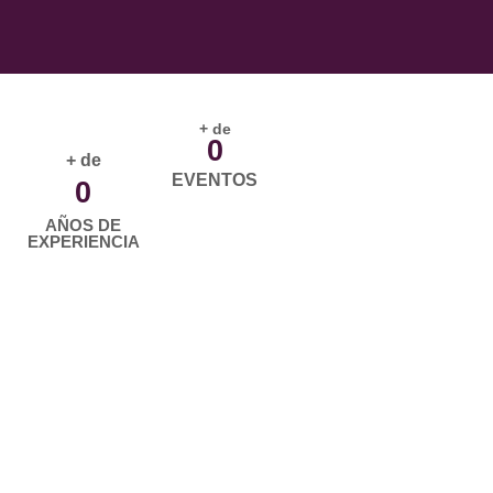
+ de
0
+ de
EVENTOS
0
AÑOS DE
EXPERIENCIA