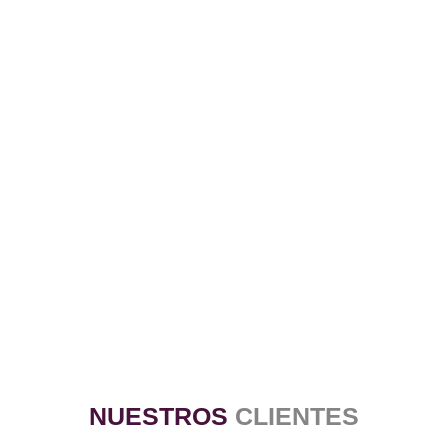
NUESTROS
CLIENTES