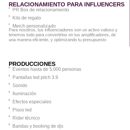
RELACIONAMIENTO PARA INFLUENCERS
PR Box de relacionamiento
Kits de regalo
Merch personalizado
Para nosotros, tus influenciadores son un activo valioso y
tenemos todo para convertirlos en tus amplificadores, de
una manera eficiente, y optimizando tu presupuesto
PRODUCCIONES
Eventos hasta de 5.000 personas
Pantallas led pitch 3.9
Sonido
Iluminación
Efectos especiales
Pisos led
Rider técnico
Bandas y booking de djs