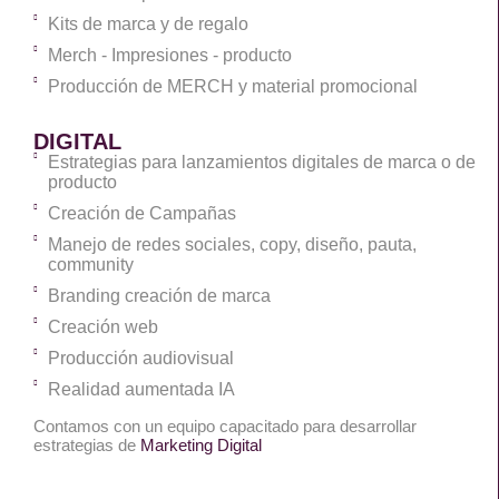
Kits de marca y de regalo
Merch - Impresiones - producto
Producción de MERCH y material promocional
DIGITAL
Estrategias para lanzamientos digitales de marca o de
producto
Creación de Campañas
Manejo de redes sociales, copy, diseño, pauta,
community
Branding creación de marca
Creación web
Producción audiovisual
Realidad aumentada IA
Contamos con un equipo capacitado para desarrollar
estrategias de
Marketing Digital