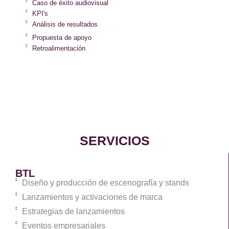
Caso de éxito audiovisual
KPI's
Análisis de resultados
Propuesta de apoyo
Retroalimentación
SERVICIOS
BTL
Diseño y producción de escenografía y stands
Lanzamientos y activaciones de marca
Estrategias de lanzamientos
Eventos empresariales