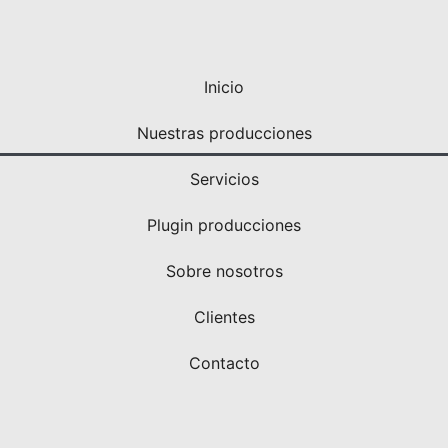
Inicio
Nuestras producciones
Servicios
Plugin producciones
Sobre nosotros
Clientes
Contacto