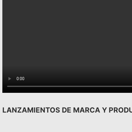
LANZAMIENTOS DE
MARCA Y PROD