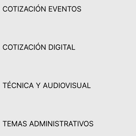
COTIZACIÓN EVENTOS
COTIZACIÓN DIGITAL
TÉCNICA Y AUDIOVISUAL
TEMAS ADMINISTRATIVOS